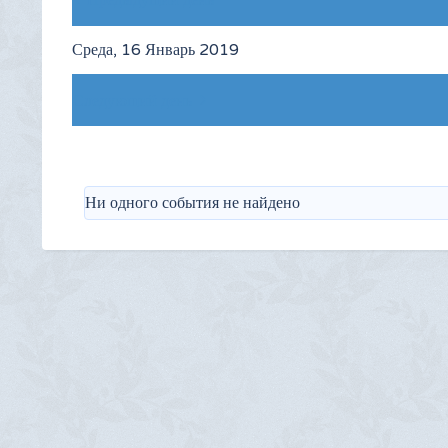
Предыдущий день
Среда, 16 Январь 2019
Следующий день
Ни одного события не найдено