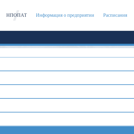
НПОПАТ
Информация о предприятии
Расписания