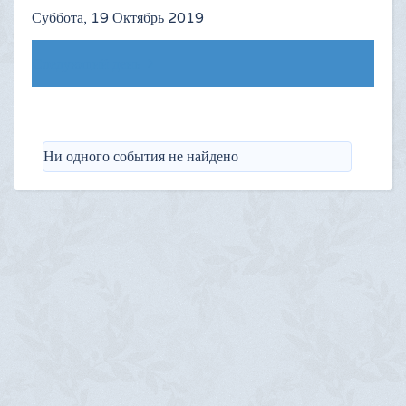
Суббота, 19 Октябрь 2019
Следующий день
Ни одного события не найдено