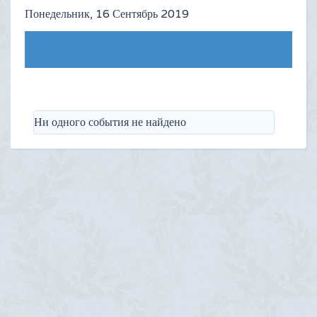
Понедельник, 16 Сентябрь 2019
Следующий день
Ни одного события не найдено