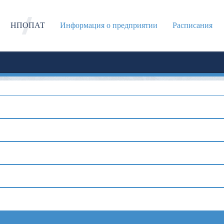
НПОПАТ
Информация о предприятии
Расписания