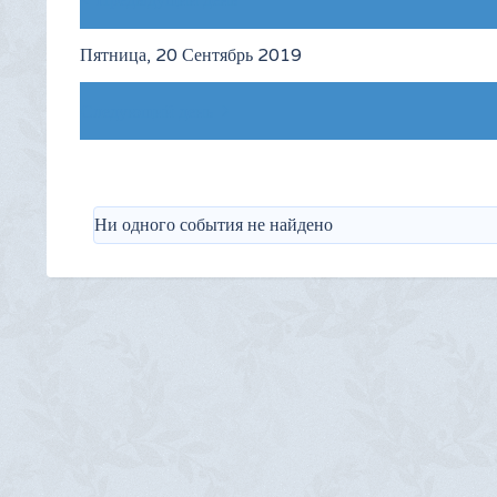
Предыдущий день
Пятница, 20 Сентябрь 2019
Следующий день
Ни одного события не найдено