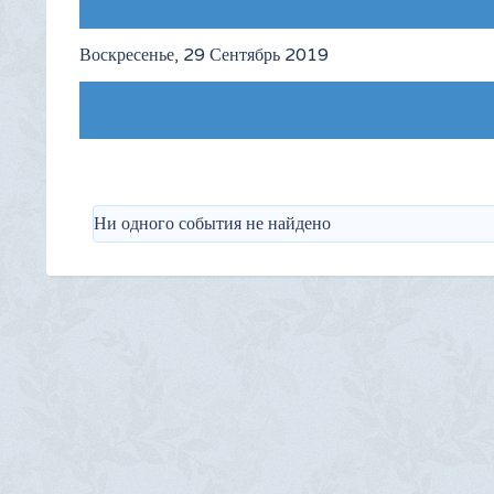
Предыдущий день
Воскресенье, 29 Сентябрь 2019
Следующий день
Ни одного события не найдено