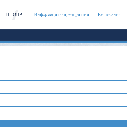
НПОПАТ
Информация о предприятии
Расписания