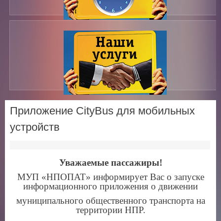
Приложение CityBus для мобильных
устройств
Уважаемые пассажиры!
МУП «НПОПАТ» информирует Вас о запуске
информационного приложения о движении
муниципального общественного транспорта на
территории НПР.