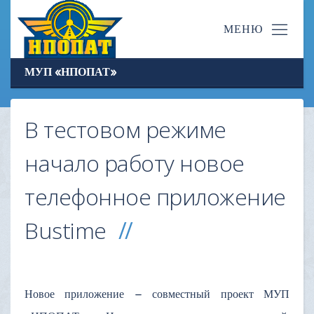
МУП «НПОПАТ»
В тестовом режиме
начало работу новое
телефонное приложение
Вustime
Новое приложение – совместный проект МУП