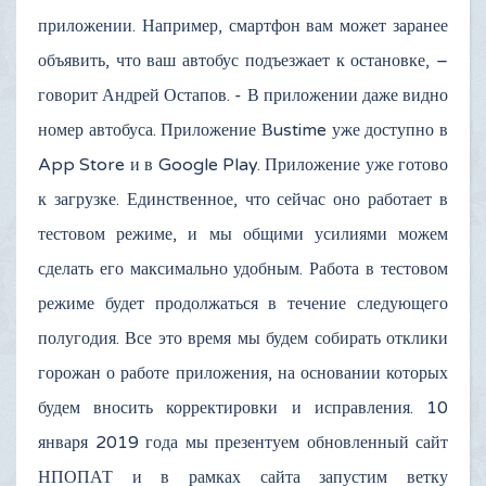
приложении. Например, смартфон вам может заранее
объявить, что ваш автобус подъезжает к остановке, –
говорит Андрей Остапов. - В приложении даже видно
номер автобуса. Приложение Вustime уже доступно в
App Store и в Google Play. Приложение уже готово
к загрузке. Единственное, что сейчас оно работает в
тестовом режиме, и мы общими усилиями можем
сделать его максимально удобным. Работа в тестовом
режиме будет продолжаться в течение следующего
полугодия. Все это время мы будем собирать отклики
горожан о работе приложения, на основании которых
будем вносить корректировки и исправления. 10
января 2019 года мы презентуем обновленный сайт
НПОПАТ и в рамках сайта запустим ветку