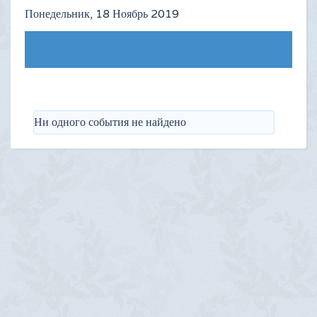
Понедельник, 18 Ноябрь 2019
Следующий день
Ни одного события не найдено