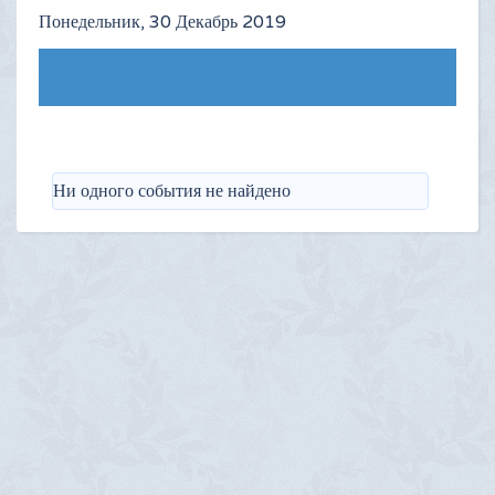
Понедельник, 30 Декабрь 2019
Следующий день
Ни одного события не найдено