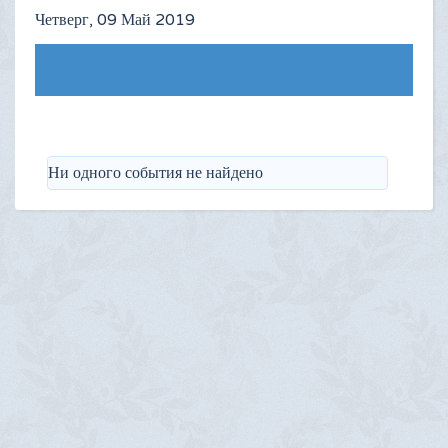
Четверг, 09 Май 2019
Следующий день
Ни одного события не найдено