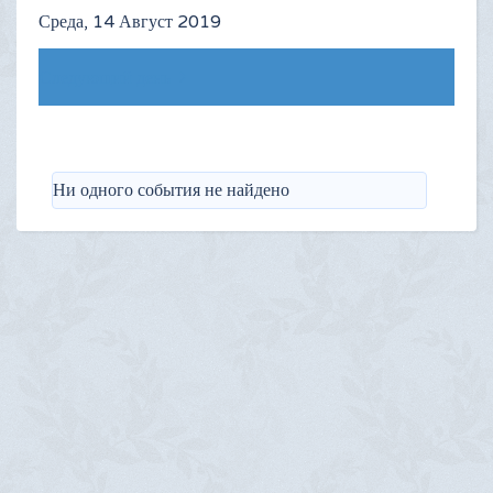
Среда, 14 Август 2019
Следующий день
Ни одного события не найдено