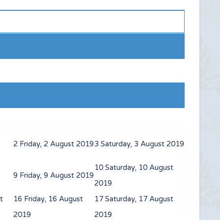
2
Friday, 2 August 2019
3
Saturday, 3 August 2019
10
Saturday, 10 August
9
Friday, 9 August 2019
2019
t
16
Friday, 16 August
17
Saturday, 17 August
2019
2019