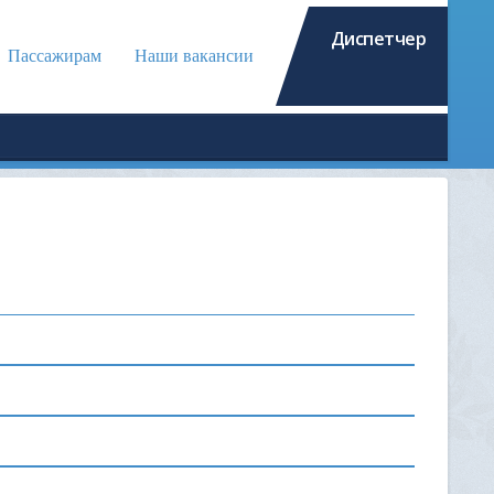
Диспетчер
Пассажирам
Наши вакансии