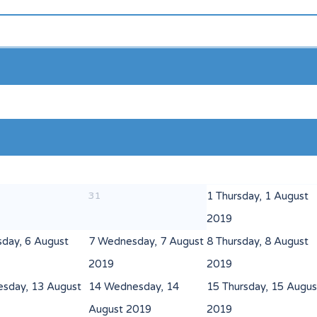
31
1
Thursday, 1 August
2019
sday, 6 August
7
Wednesday, 7 August
8
Thursday, 8 August
2019
2019
esday, 13 August
14
Wednesday, 14
15
Thursday, 15 Augus
August 2019
2019