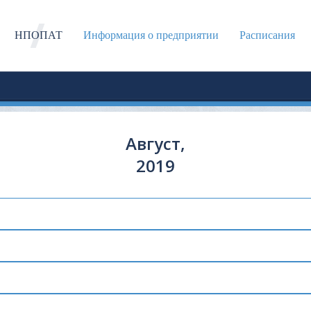
НПОПАТ
Информация о предприятии
Расписания
Август,
2019