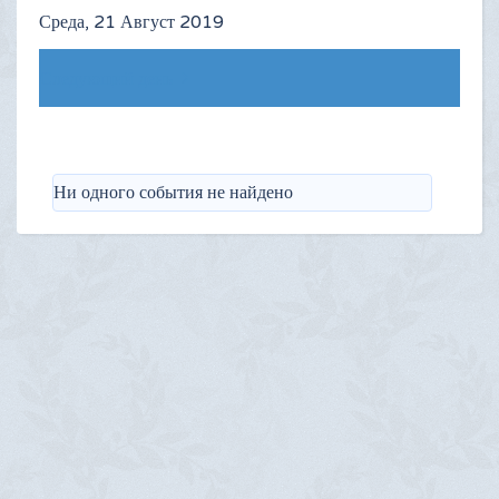
Среда, 21 Август 2019
Следующий день
Ни одного события не найдено