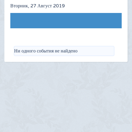
Вторник, 27 Август 2019
Следующий день
Ни одного события не найдено