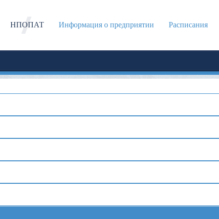
НПОПАТ
Информация о предприятии
Расписания