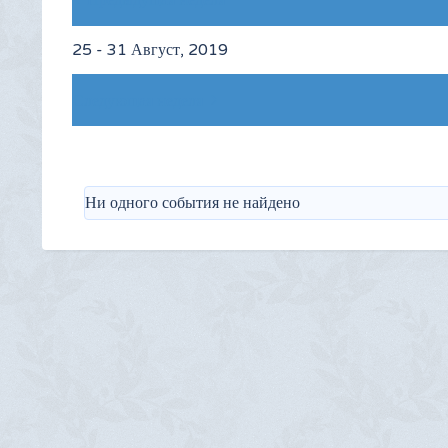
Предыдущая неделя
25 - 31 Август, 2019
Следующая неделя
Ни одного события не найдено