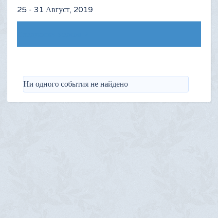
25 - 31 Август, 2019
Следующая неделя
Ни одного события не найдено