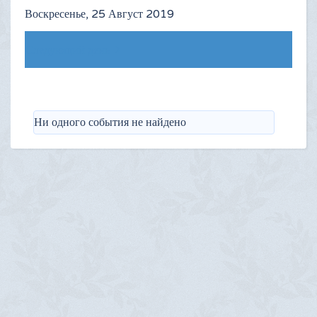
Воскресенье, 25 Август 2019
Следующий день
Ни одного события не найдено