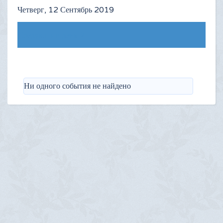
Четверг, 12 Сентябрь 2019
Следующий день
Ни одного события не найдено