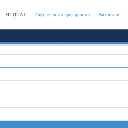
НПОПАТ
Информация о предприятии
Расписания