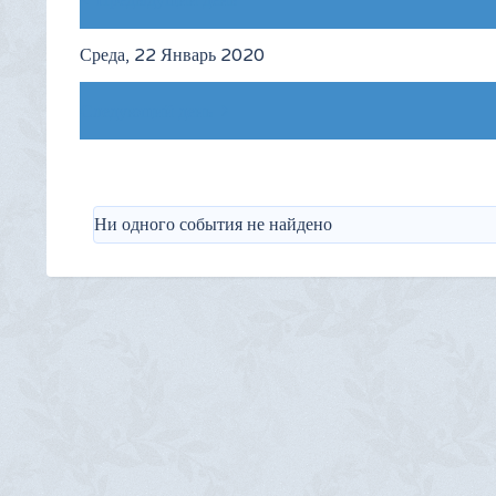
Предыдущий день
Среда, 22 Январь 2020
Следующий день
Ни одного события не найдено