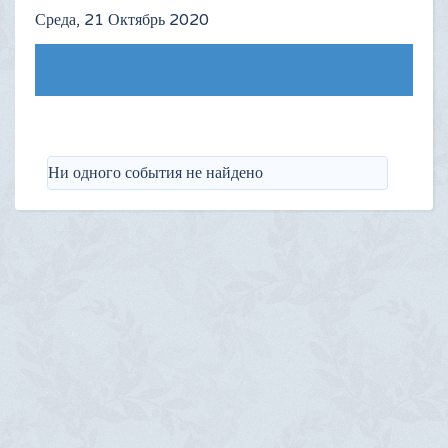
Среда, 21 Октябрь 2020
Следующий день
Ни одного события не найдено