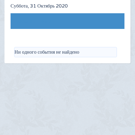
Суббота, 31 Октябрь 2020
Следующий день
Ни одного события не найдено