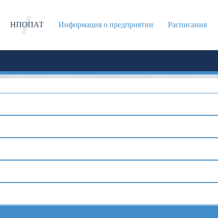
НПОПАТ
Информация о предприятии
Расписания