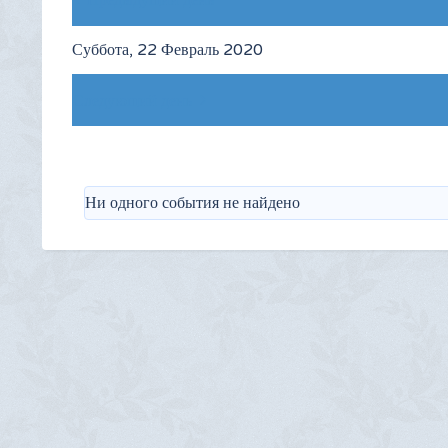
Предыдущий день
Суббота, 22 Февраль 2020
Следующий день
Ни одного события не найдено