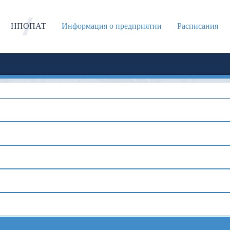
НПОПАТ
Информация о предприятии
Расписания