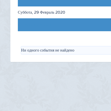
Предыдущий день
Суббота, 29 Февраль 2020
Следующий день
Ни одного события не найдено