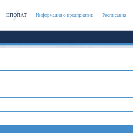
НПОПАТ
Информация о предприятии
Расписания