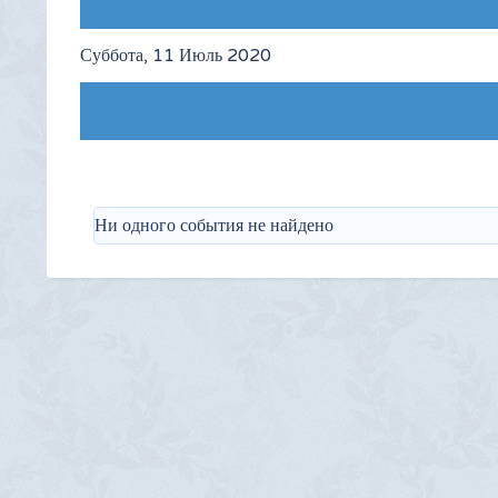
Предыдущий день
Суббота, 11 Июль 2020
Следующий день
Ни одного события не найдено