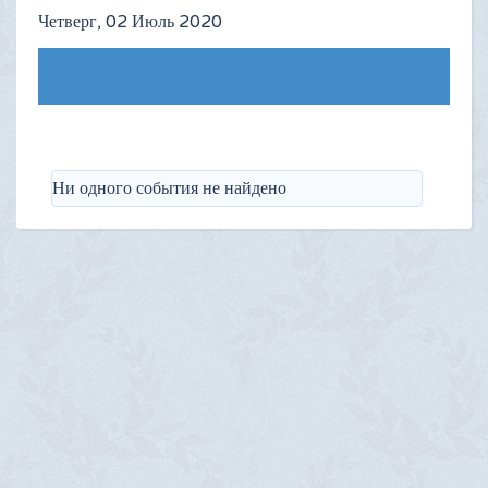
Четверг, 02 Июль 2020
Следующий день
Ни одного события не найдено