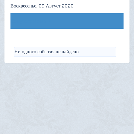
Воскресенье, 09 Август 2020
Следующий день
Ни одного события не найдено