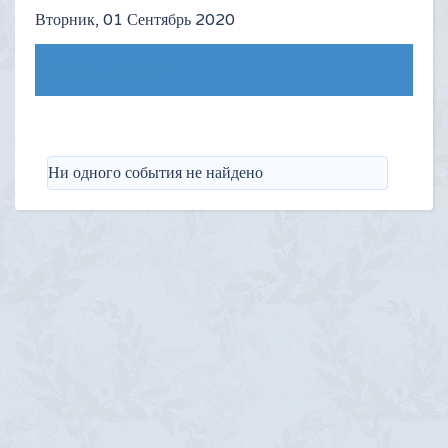
Вторник, 01 Сентябрь 2020
Следующий день
Ни одного события не найдено