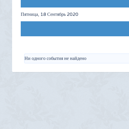
Предыдущий день
Пятница, 18 Сентябрь 2020
Следующий день
Ни одного события не найдено