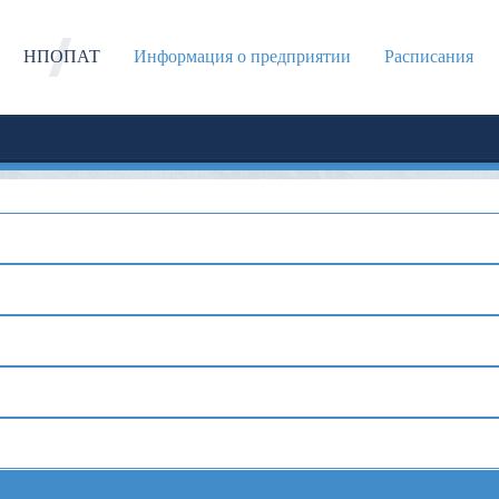
НПОПАТ
Информация о предприятии
Расписания