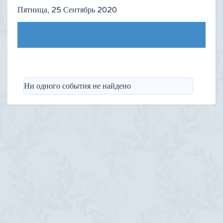
Пятница, 25 Сентябрь 2020
Следующий день
Ни одного события не найдено