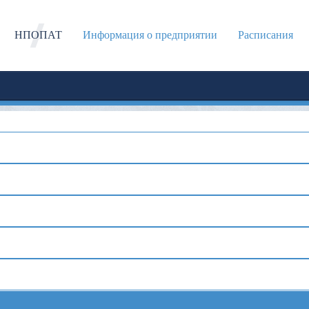
НПОПАТ
Информация о предприятии
Расписания