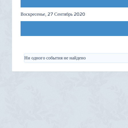
Предыдущий день
Воскресенье, 27 Сентябрь 2020
Следующий день
Ни одного события не найдено