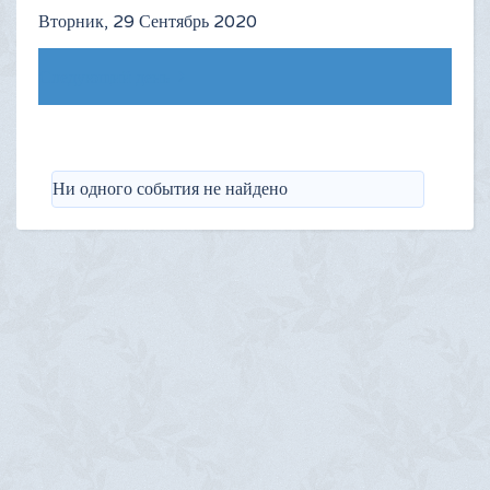
Вторник, 29 Сентябрь 2020
Следующий день
Ни одного события не найдено