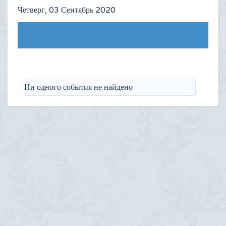
Четверг, 03 Сентябрь 2020
Следующий день
Ни одного события не найдено