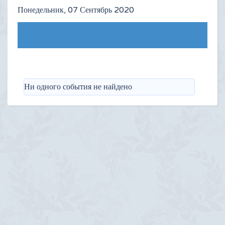
Понедельник, 07 Сентябрь 2020
Следующий день
Ни одного события не найдено