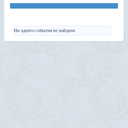
Ни одного события не найдено