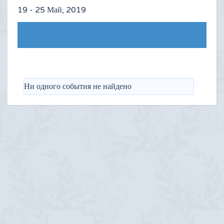
19 - 25 Май, 2019
Следующая неделя
Ни одного события не найдено