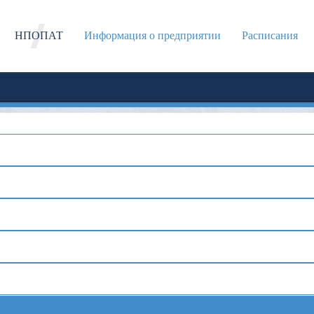
НПОПАТ
Информация о предприятии
Расписания