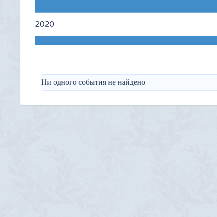
Предыдущий год
2020
Ни одного события не найдено