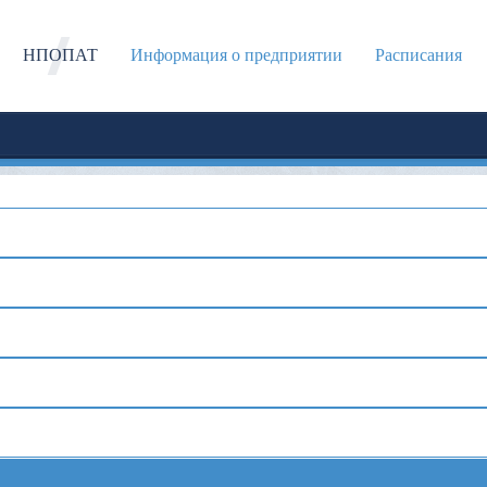
НПОПАТ
Информация о предприятии
Расписания