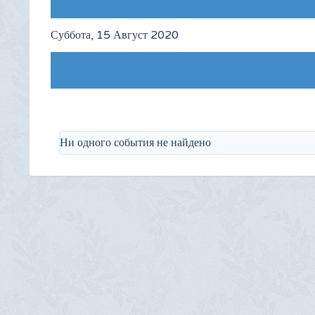
Предыдущий день
Суббота, 15 Август 2020
Следующий день
Ни одного события не найдено