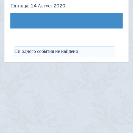
Пятница, 14 Август 2020
Следующий день
Ни одного события не найдено