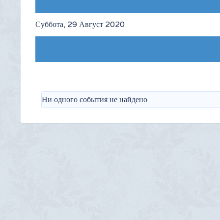
Предыдущий день
Суббота, 29 Август 2020
Следующий день
Ни одного события не найдено