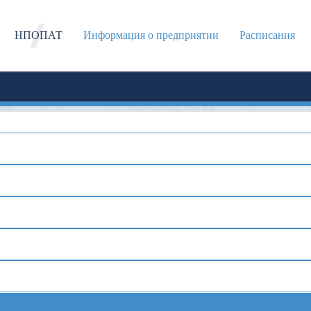
НПОПАТ
Информация о предприятии
Расписания