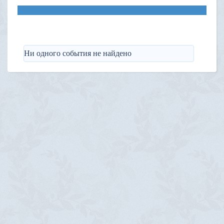
Ни одного события не найдено