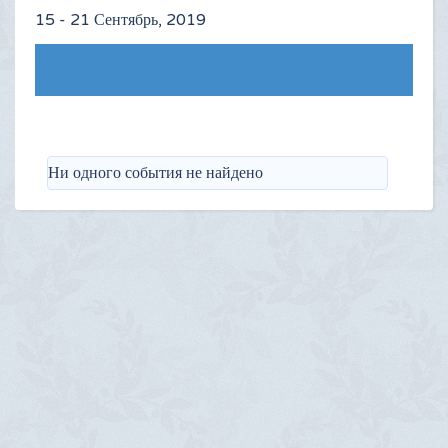
15 - 21 Сентябрь, 2019
Следующая неделя
Ни одного события не найдено