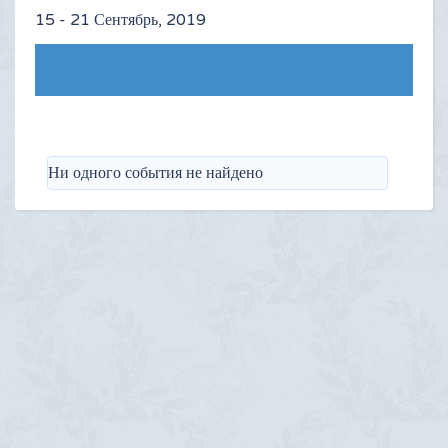
15 - 21 Сентябрь, 2019
Следующая неделя
Ни одного события не найдено