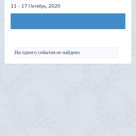
11 - 17 Октябрь, 2020
Следующая неделя
Ни одного события не найдено