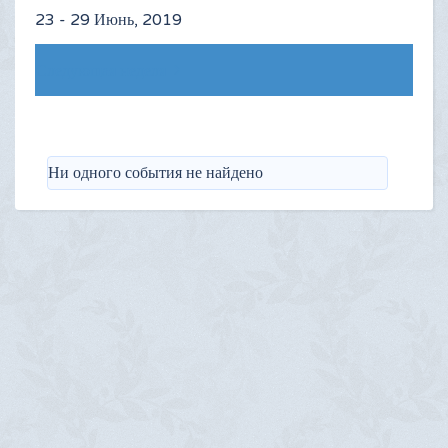
23 - 29 Июнь, 2019
Следующая неделя
Ни одного события не найдено